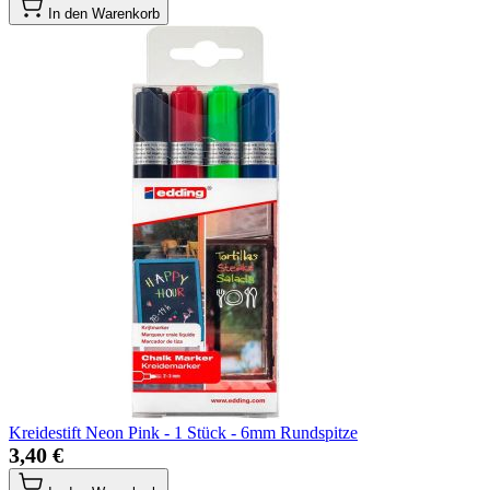
In den Warenkorb
Kreidestift Neon Pink - 1 Stück - 6mm Rundspitze
3,40 €