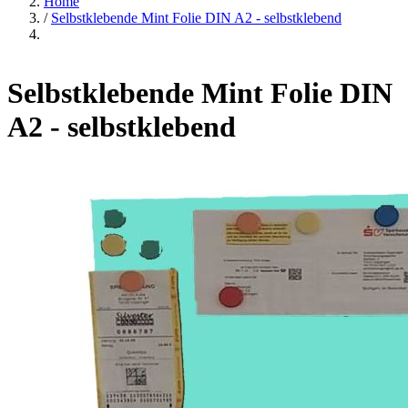
Home
/
Selbstklebende Mint Folie DIN A2 - selbstklebend
Selbstklebende Mint Folie DIN
A2 - selbstklebend