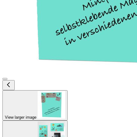
View larger image