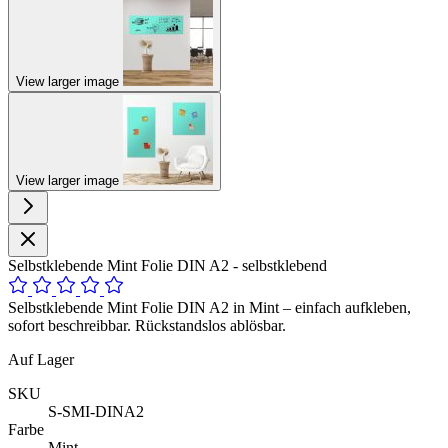
View larger image
View larger image
Selbstklebende Mint Folie DIN A2 - selbstklebend
Selbstklebende Mint Folie DIN A2 in Mint – einfach aufkleben,
sofort beschreibbar. Rückstandslos ablösbar.
Auf Lager
SKU
S-SMI-DINA2
Farbe
Mint