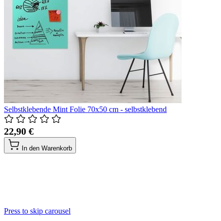
Selbstklebende Mint Folie 70x50 cm - selbstklebend
22,90 €
In den Warenkorb
Press to skip carousel