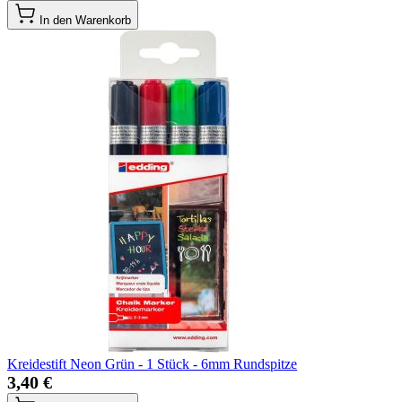
In den Warenkorb
Kreidestift Neon Grün - 1 Stück - 6mm Rundspitze
3,40 €