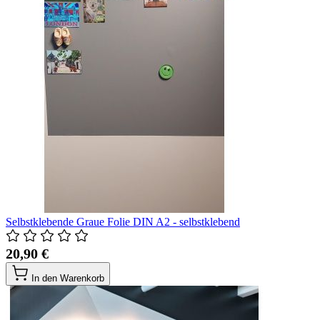
Selbstklebende Graue Folie DIN A2 - selbstklebend
20,90 €
In den Warenkorb