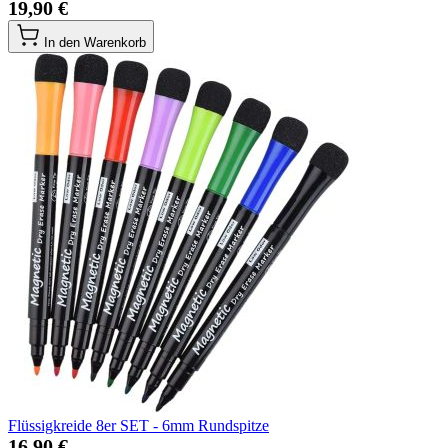
19,90 €
In den Warenkorb
Flüssigkreide 8er SET - 6mm Rundspitze
16,90 €