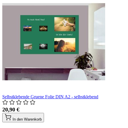
Selbstklebende Gruene Folie DIN A2 - selbstklebend
20,90 €
In den Warenkorb