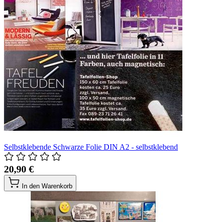
Selbstklebende Schwarze Folie DIN A2 - selbstklebend
20,90 €
In den Warenkorb