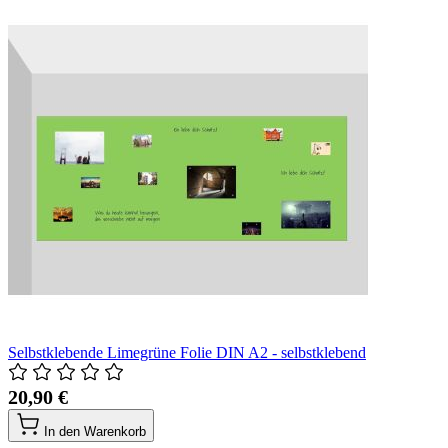
Selbstklebende Limegrüne Folie DIN A2 - selbstklebend
20,90 €
In den Warenkorb