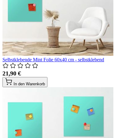
Selbstklebende Mint Folie 60x40 cm - selbstklebend
21,90 €
In den Warenkorb