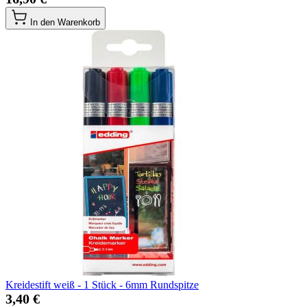
In den Warenkorb
Kreidestift weiß - 1 Stück - 6mm Rundspitze
3,40 €