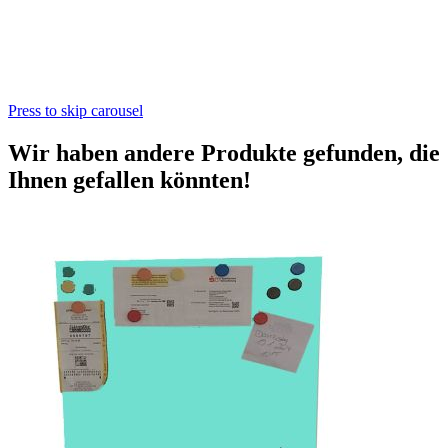
Press to skip carousel
Wir haben andere Produkte gefunden, die
Ihnen gefallen könnten!