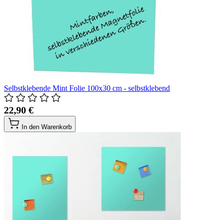
Selbstklebende Mint Folie 100x30 cm - selbstklebend
22,90 €
In den Warenkorb