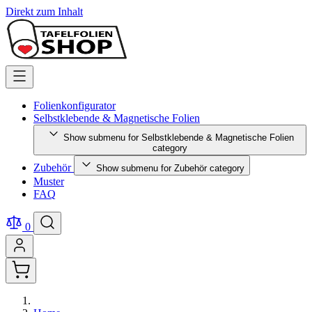
Direkt zum Inhalt
Folienkonfigurator
Selbstklebende & Magnetische Folien
Show submenu for Selbstklebende & Magnetische Folien
category
Zubehör
Show submenu for Zubehör category
Muster
FAQ
0