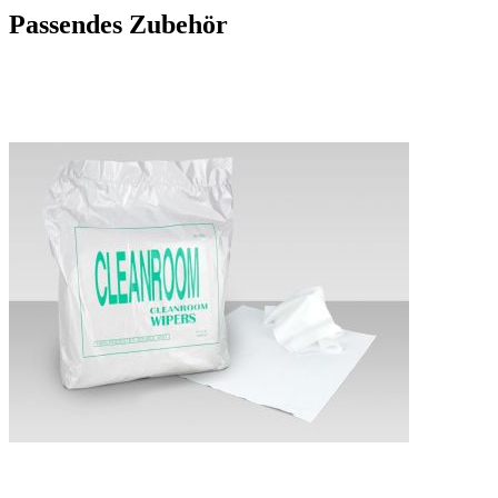
Passendes Zubehör