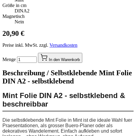
Größe in cm
DINA2
Magnetisch
Nein
20,90 €
Preise inkl. MwSt. zzgl.
Versandkosten
Menge
In den Warenkorb
Beschreibung /
Selbstklebende Mint Folie
DIN A2 - selbstklebend
Mint Folie DIN A2 - selbstklebend &
beschreibbar
Die selbstklebende Mint Folie in Mint ist die ideale Wahl fuer
Praesentationen, als grosser Buero-Planer oder als
dekoratives Wandelement. Einfach aufkleben und sofort