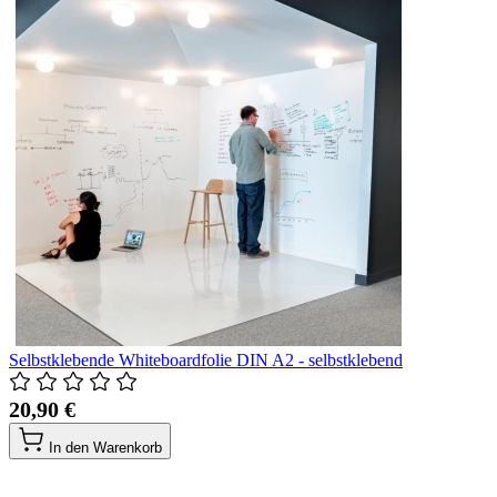
Selbstklebende Whiteboardfolie DIN A2 - selbstklebend
20,90 €
In den Warenkorb