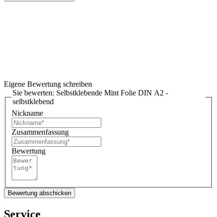
Eigene Bewertung schreiben
Sie bewerten:
Selbstklebende Mint Folie DIN A2 -
selbstklebend
Nickname
Zusammenfassung
Bewertung
Bewertung abschicken
Service