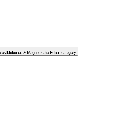
lbstklebende & Magnetische Folien category