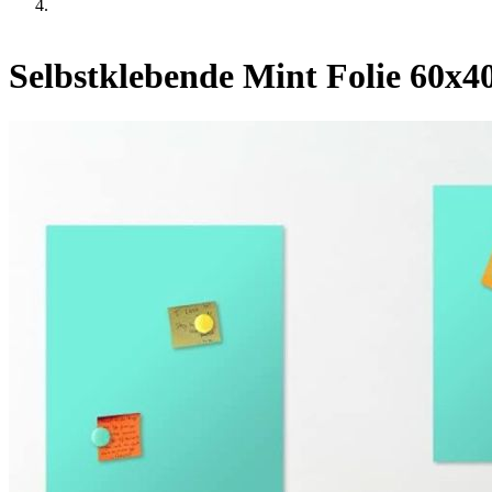
Selbstklebende Mint Folie 60x40