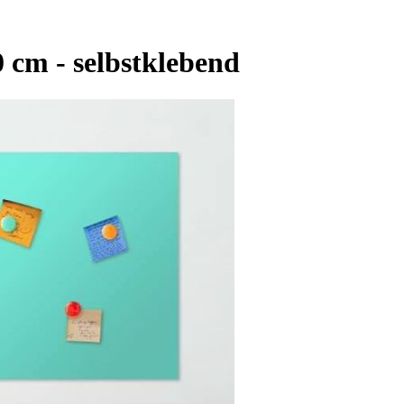
 cm - selbstklebend