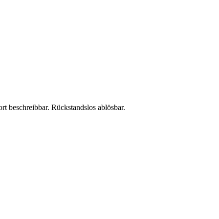
rt beschreibbar. Rückstandslos ablösbar.