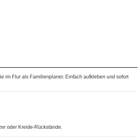
e im Flur als Familienplaner. Einfach aufkleben und sofort
zer oder Kreide-Rückstände.