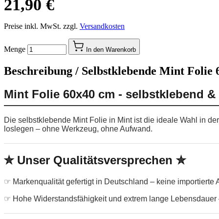
21,90 €
Preise inkl. MwSt. zzgl.
Versandkosten
Menge
In den Warenkorb
Beschreibung /
Selbstklebende Mint Folie 
Mint Folie 60x40 cm - selbstklebend &
Die selbstklebende Mint Folie in Mint ist die ideale Wahl in 
loslegen – ohne Werkzeug, ohne Aufwand.
✮ Unser Qualitätsversprechen ✮
☞ Markenqualität gefertigt in Deutschland – keine importierte
☞ Hohe Widerstandsfähigkeit und extrem lange Lebensdauer –