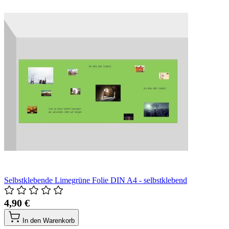
Selbstklebende Limegrüne Folie DIN A4 - selbstklebend
4,90 €
In den Warenkorb