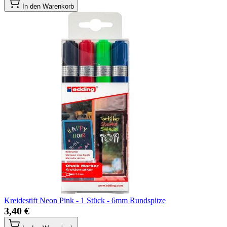
In den Warenkorb
Kreidestift Neon Pink - 1 Stück - 6mm Rundspitze
3,40 €