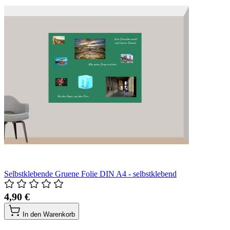
Selbstklebende Gruene Folie DIN A4 - selbstklebend
4,90 €
In den Warenkorb