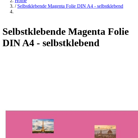
Home
/
Selbstklebende Magenta Folie DIN A4 - selbstklebend
Selbstklebende Magenta Folie
DIN A4 - selbstklebend