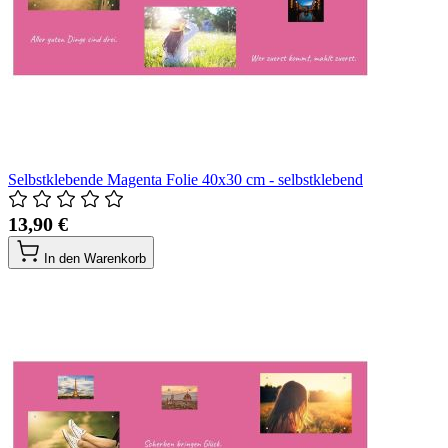
Selbstklebende Magenta Folie 40x30 cm - selbstklebend
13,90 €
In den Warenkorb