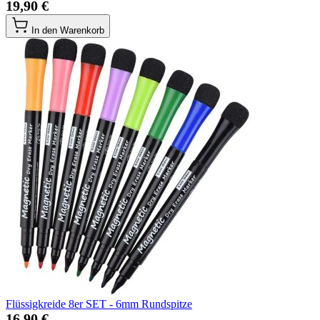
19,90 €
In den Warenkorb
Flüssigkreide 8er SET - 6mm Rundspitze
16,90 €