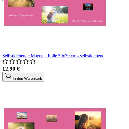
Selbstklebende Magenta Folie 50x30 cm - selbstklebend
12,90 €
In den Warenkorb