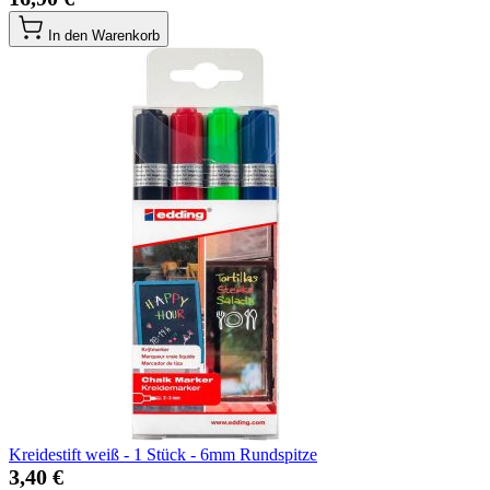
In den Warenkorb
Kreidestift weiß - 1 Stück - 6mm Rundspitze
3,40 €