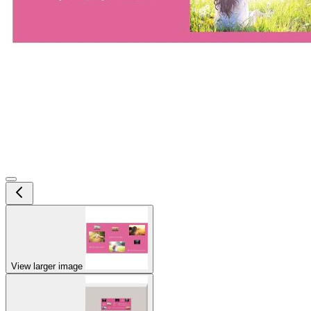
View larger image