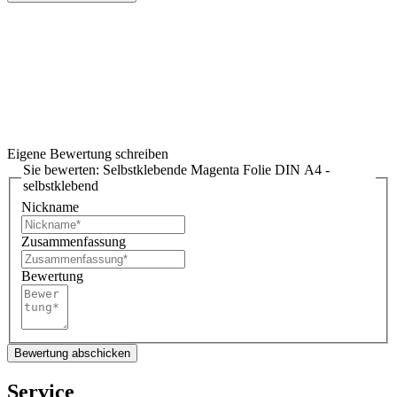
Eigene Bewertung schreiben
Sie bewerten:
Selbstklebende Magenta Folie DIN A4 -
selbstklebend
Nickname
Zusammenfassung
Bewertung
Bewertung abschicken
Service