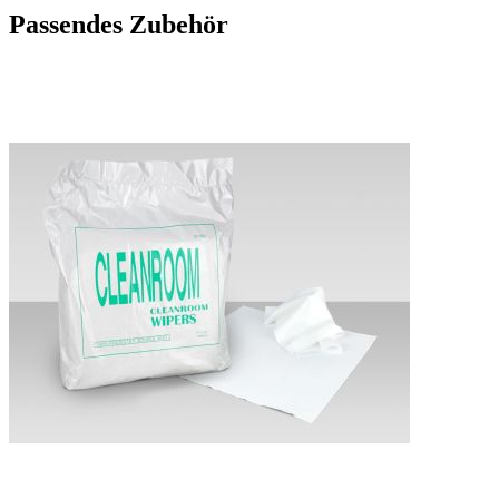
Passendes Zubehör