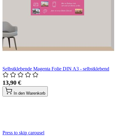
Selbstklebende Magenta Folie DIN A3 - selbstklebend
13,90 €
In den Warenkorb
Press to skip carousel