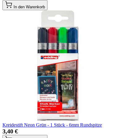
In den Warenkorb
Kreidestift Neon Grün - 1 Stück - 6mm Rundspitze
3,40 €