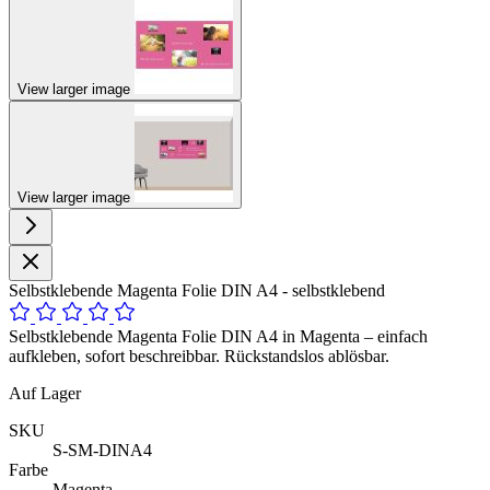
View larger image
View larger image
Selbstklebende Magenta Folie DIN A4 - selbstklebend
Selbstklebende Magenta Folie DIN A4 in Magenta – einfach
aufkleben, sofort beschreibbar. Rückstandslos ablösbar.
Auf Lager
SKU
S-SM-DINA4
Farbe
Magenta