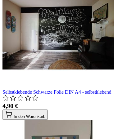
Selbstklebende Schwarze Folie DIN A4 - selbstklebend
4,90 €
In den Warenkorb