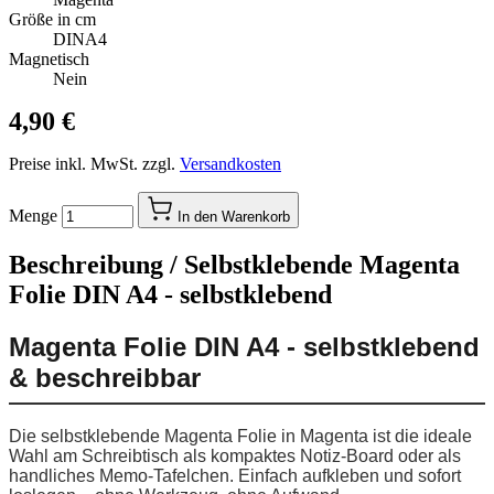
Größe in cm
DINA4
Magnetisch
Nein
4,90 €
Preise inkl. MwSt. zzgl.
Versandkosten
Menge
In den Warenkorb
Beschreibung /
Selbstklebende Magenta
Folie DIN A4 - selbstklebend
Magenta Folie DIN A4 - selbstklebend
& beschreibbar
Die selbstklebende Magenta Folie in Magenta ist die ideale
Wahl am Schreibtisch als kompaktes Notiz-Board oder als
handliches Memo-Tafelchen. Einfach aufkleben und sofort