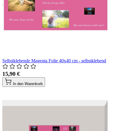
Selbstklebende Magenta Folie 40x40 cm - selbstklebend
15,90 €
In den Warenkorb