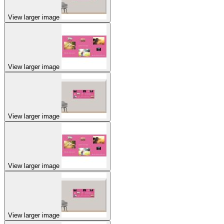
View larger image
View larger image
View larger image
View larger image
View larger image