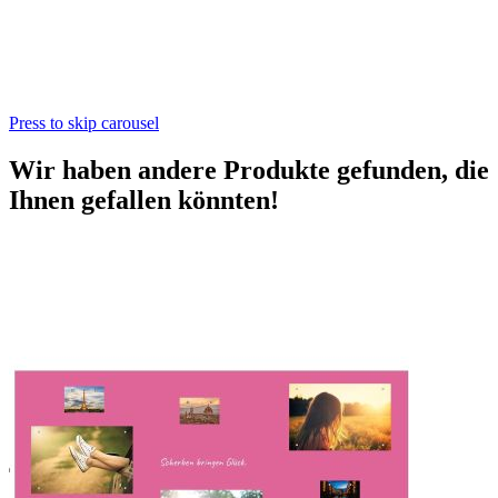
Press to skip carousel
Wir haben andere Produkte gefunden, die
Ihnen gefallen könnten!