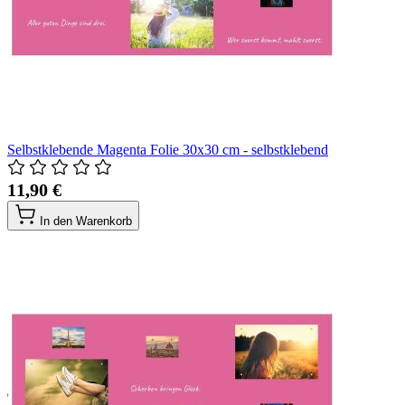
Selbstklebende Magenta Folie 30x30 cm - selbstklebend
11,90 €
In den Warenkorb