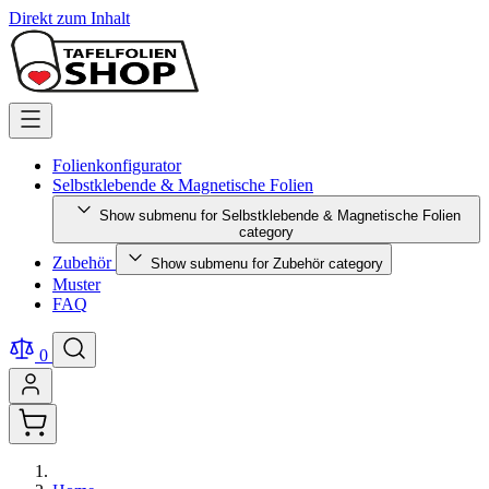
Direkt zum Inhalt
Folienkonfigurator
Selbstklebende & Magnetische Folien
Show submenu for Selbstklebende & Magnetische Folien
category
Zubehör
Show submenu for Zubehör category
Muster
FAQ
0